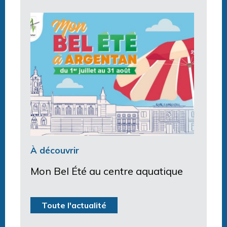
À découvrir
Mon Bel Été au centre aquatique
Toute l'actualité