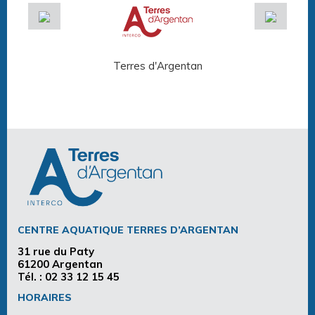
Terres d'Argentan
Arg
CENTRE AQUATIQUE TERRES D’ARGENTAN
31 rue du Paty
61200 Argentan
Tél. :
02 33 12 15 45
HORAIRES