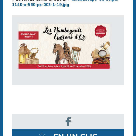
1140-x-560-px-003-1-19.jpg