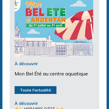
À découvrir
Mon Bel Été au centre aquatique
Toute l'actualité
À découvrir
HORAIRES D’ÉTÉ