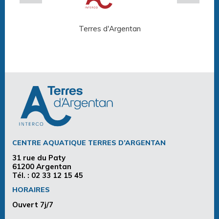
Terres d'Argentan
Arg
CENTRE AQUATIQUE TERRES D’ARGENTAN
31 rue du Paty
61200 Argentan
Tél. :
02 33 12 15 45
HORAIRES
Ouvert 7j/7