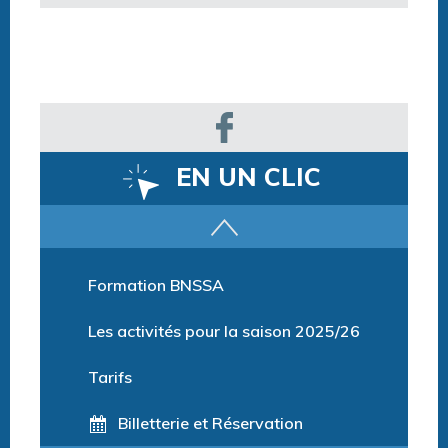
EN UN CLIC
Parcours training
Formation BNSSA
Les activités pour la saison 2025/26
Tarifs
Billetterie et Réservation