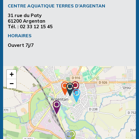
CENTRE AQUATIQUE TERRES D’ARGENTAN
31 rue du Paty
61200 Argentan
Tél. :
02 33 12 15 45
HORAIRES
Ouvert 7j/7
+
−