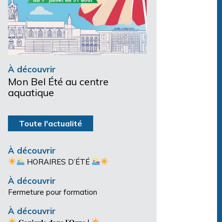
À découvrir
Mon Bel Été au centre
aquatique
Toute l'actualité
À découvrir
HORAIRES D’ÉTÉ
À découvrir
Fermeture pour formation
À découvrir