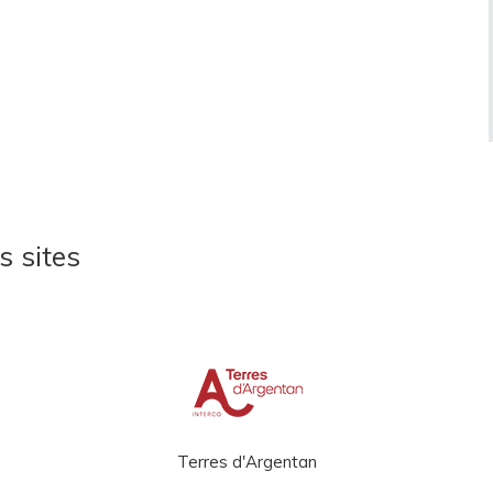
s sites
Terres d'Argentan