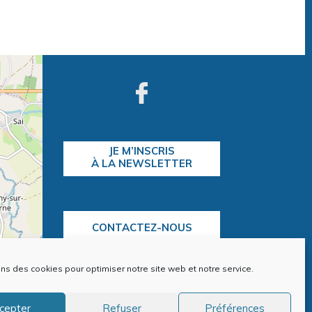
JE M’INSCRIS
À LA NEWSLETTER
CONTACTEZ-NOUS
ons des cookies pour optimiser notre site web et notre service.
contributors
cepter
Refuser
Préférences