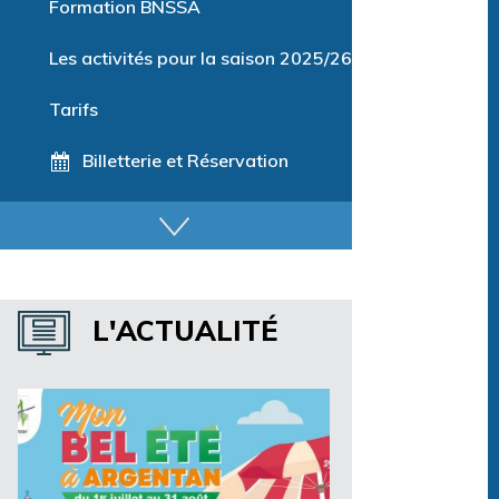
Formation BNSSA
Les activités pour la saison 2025/26
Tarifs
Billetterie et Réservation
Horaires espace détente
Horaires centre aquatique
L'ACTUALITÉ