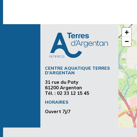
+
−
CENTRE AQUATIQUE TERRES
D’ARGENTAN
31 rue du Paty
61200 Argentan
Tél. :
02 33 12 15 45
HORAIRES
Ouvert 7j/7