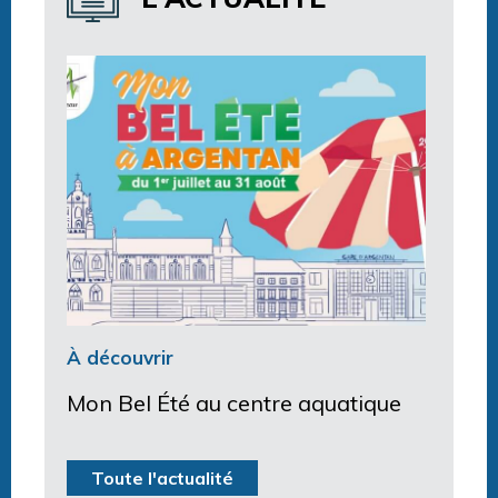
À découvrir
Mon Bel Été au centre aquatique
Toute l'actualité