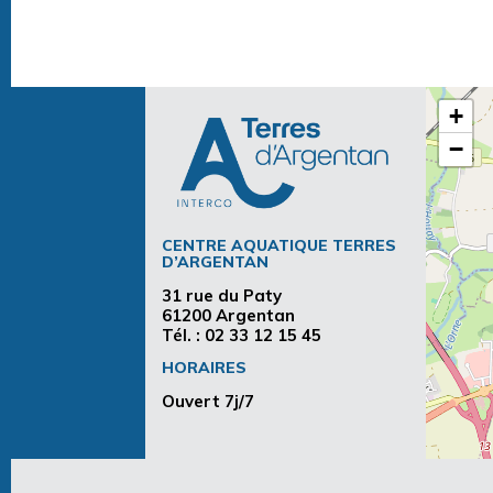
+
−
CENTRE AQUATIQUE TERRES
D’ARGENTAN
31 rue du Paty
61200 Argentan
Tél. :
02 33 12 15 45
HORAIRES
Ouvert 7j/7