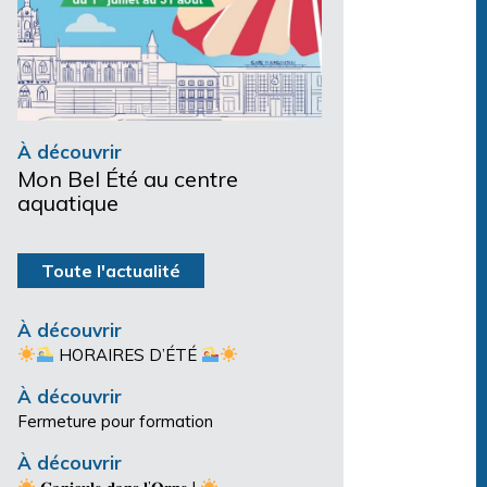
À découvrir
Mon Bel Été au centre
aquatique
Toute l'actualité
À découvrir
HORAIRES D’ÉTÉ
À découvrir
Fermeture pour formation
À découvrir