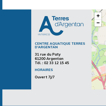
+
−
CENTRE AQUATIQUE TERRES
D’ARGENTAN
31 rue du Paty
61200 Argentan
Tél. :
02 33 12 15 45
HORAIRES
Ouvert 7j/7