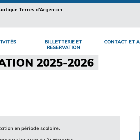
aquatique Terres d’Argentan
IVITÉS
BILLETTERIE ET
CONTACT ET A
RÉSERVATION
ATION 2025-2026
ation en période scolaire.