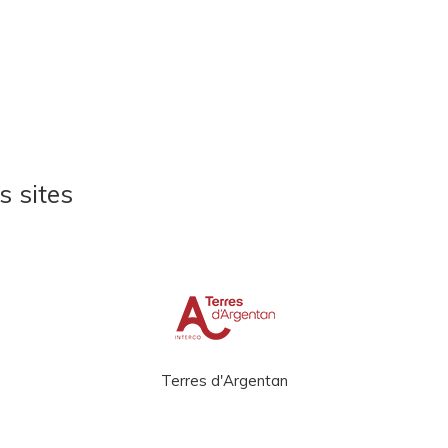
s sites
Terres d'Argentan