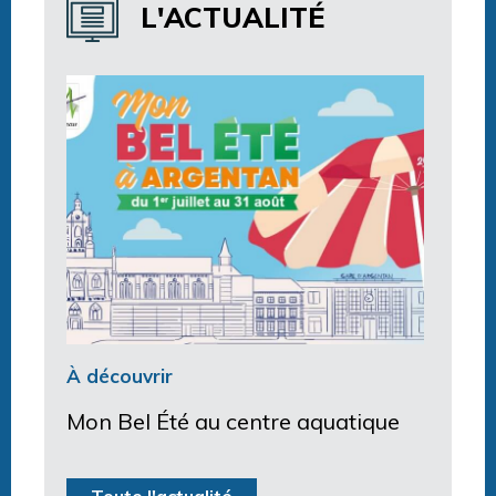
L'ACTUALITÉ
À découvrir
Mon Bel Été au centre aquatique