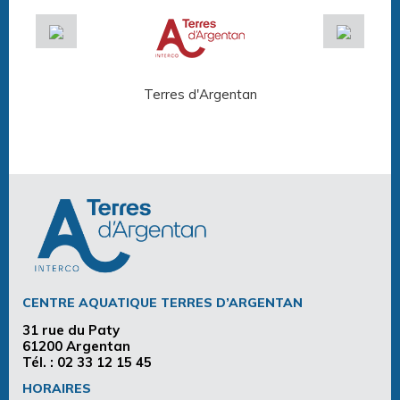
Terres d'Argentan
Arg
CENTRE AQUATIQUE TERRES D’ARGENTAN
31 rue du Paty
61200 Argentan
Tél. :
02 33 12 15 45
HORAIRES