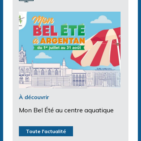
À découvrir
Mon Bel Été au centre aquatique
Toute l'actualité