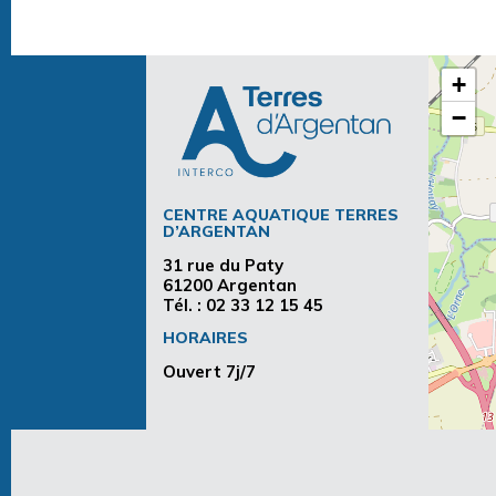
+
−
CENTRE AQUATIQUE TERRES
D’ARGENTAN
31 rue du Paty
61200 Argentan
Tél. :
02 33 12 15 45
HORAIRES
Ouvert 7j/7