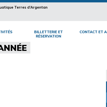
aquatique Terres d’Argentan
IVITÉS
BILLETTERIE ET
CONTACT ET A
RÉSERVATION
’ANNÉE