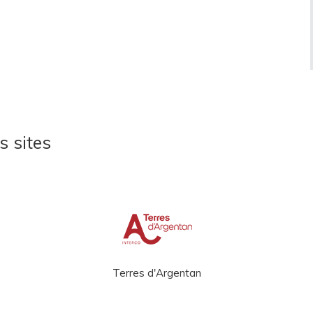
s sites
Terres d'Argentan