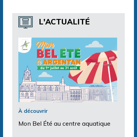
Horaires centre aquatique
L'ACTUALITÉ
À découvrir
Mon Bel Été au centre aquatique