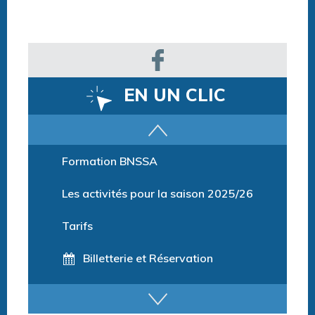
EN UN CLIC
Parcours training
Formation BNSSA
Les activités pour la saison 2025/26
Tarifs
Billetterie et Réservation
Horaires espace détente