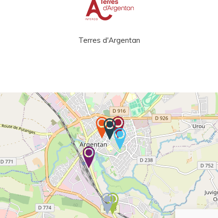
Terres d'Argentan