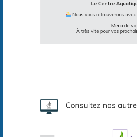
Le Centre Aquatiq
Nous vous retrouverons avec pl
Merci de v
À très vite pour vos prochai
Consultez nos autre