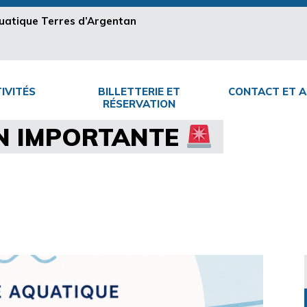
aquatique Terres d’Argentan
IVITÉS
BILLETTERIE ET
CONTACT ET A
RÉSERVATION
N IMPORTANTE