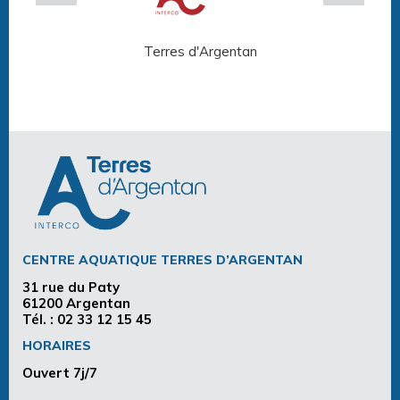
Terres d'Argentan
Arg
CENTRE AQUATIQUE TERRES D’ARGENTAN
31 rue du Paty
61200 Argentan
Tél. :
02 33 12 15 45
HORAIRES
Ouvert 7j/7