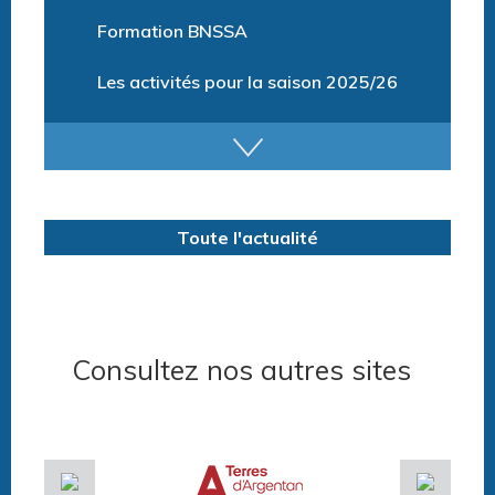
Formation BNSSA
Les activités pour la saison 2025/26
Tarifs
Billetterie et Réservation
Horaires espace détente
Toute l'actualité
Consultez nos autres sites