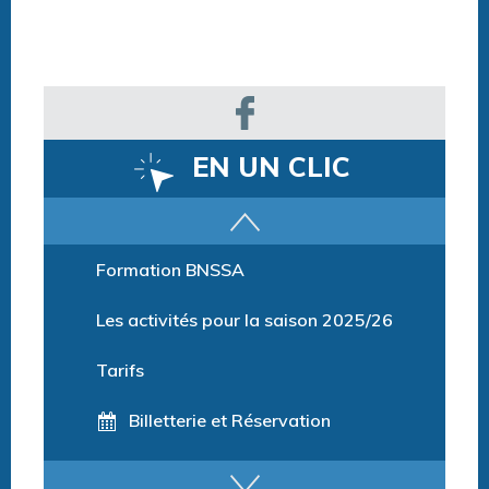
EN UN CLIC
Parcours training
Formation BNSSA
Les activités pour la saison 2025/26
Tarifs
Billetterie et Réservation