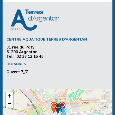
CENTRE AQUATIQUE TERRES D’ARGENTAN
31 rue du Paty
61200 Argentan
Tél. :
02 33 12 15 45
HORAIRES
Ouvert 7j/7
+
−