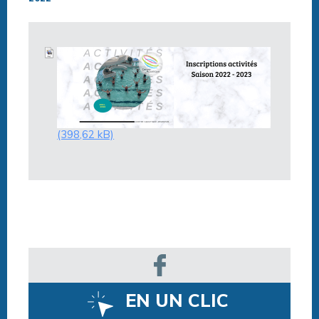
EN UN CLIC