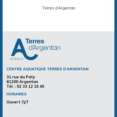
Terres d'Argentan
Arg
CENTRE AQUATIQUE TERRES D’ARGENTAN
31 rue du Paty
61200 Argentan
Tél. :
02 33 12 15 45
HORAIRES
Ouvert 7j/7