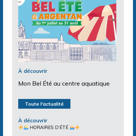
À découvrir
Mon Bel Été au centre aquatique
Toute l'actualité
À découvrir
HORAIRES D’ÉTÉ