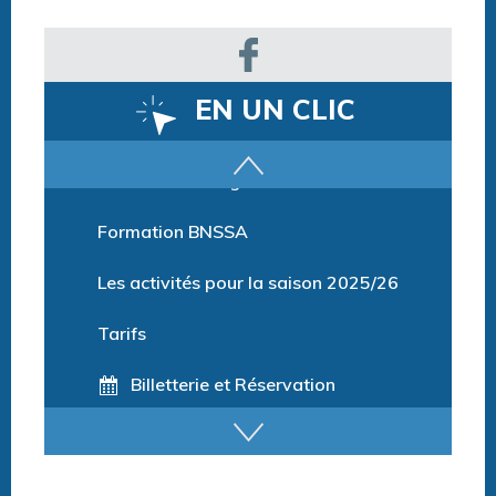
EN UN CLIC
Parcours training
Formation BNSSA
Les activités pour la saison 2025/26
Tarifs
Billetterie et Réservation
Horaires espace détente