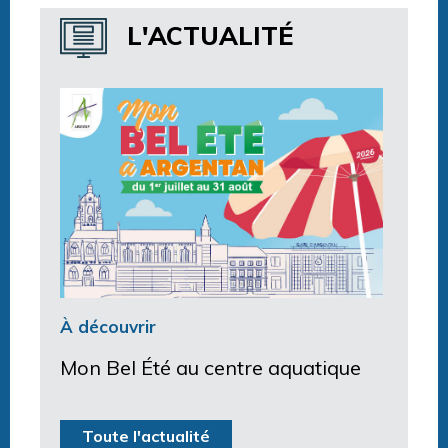
Horaires centre aquatique
L'ACTUALITÉ
À découvrir
Mon Bel Été au centre aquatique
Toute l'actualité