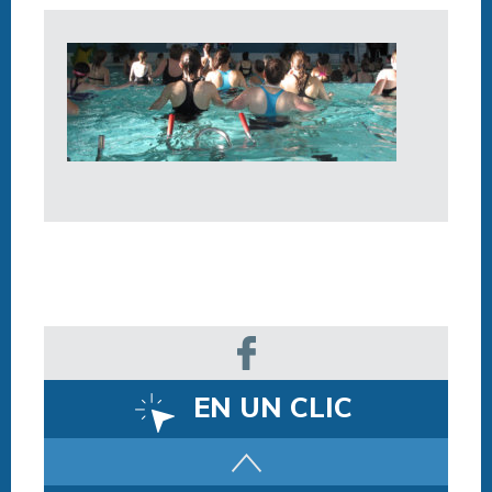
EN UN CLIC