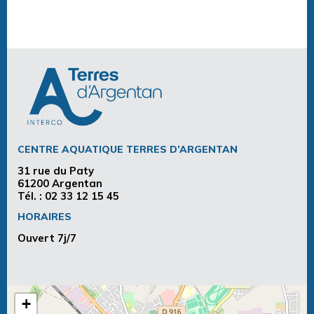
CENTRE AQUATIQUE TERRES D’ARGENTAN
31 rue du Paty
61200 Argentan
Tél. :
02 33 12 15 45
HORAIRES
Ouvert 7j/7
+