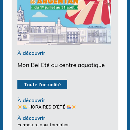
À découvrir
Mon Bel Été au centre aquatique
Toute l'actualité
À découvrir
HORAIRES D’ÉTÉ
À découvrir
Fermeture pour formation